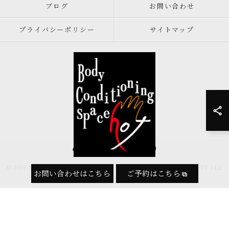
ブログ
お問い合わせ
プライバシーポリシー
サイトマップ
082-569-9159
© 2026 広島県広島市の整体ならボディコンディショニングスペースHOT ALL
お問い合わせはこちら
ご予約はこちら
RIGHTS RESERVED.