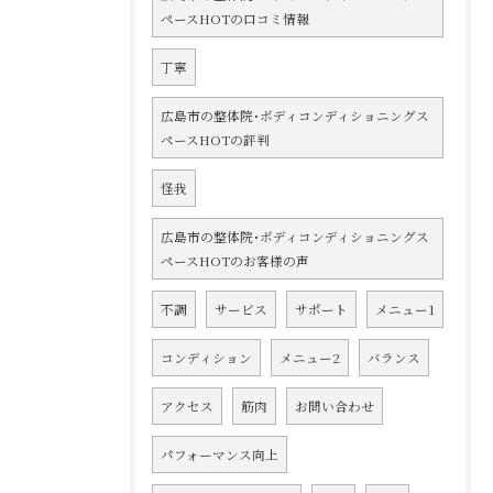
ペースHOTの口コミ情報
丁寧
広島市の整体院･ボディコンディショニングス
ペースHOTの評判
怪我
広島市の整体院･ボディコンディショニングス
ペースHOTのお客様の声
不調
サービス
サポート
メニュー1
コンディション
メニュー2
バランス
アクセス
筋肉
お問い合わせ
パフォーマンス向上