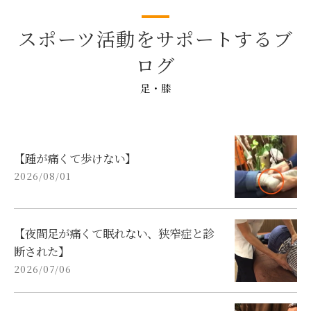
スポーツ活動をサポートするブ
ログ
足・膝
【踵が痛くて歩けない】
2026/08/01
【夜間足が痛くて眠れない、狭窄症と診
断された】
2026/07/06