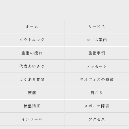
ホーム
サービス
タウトニング
コース案内
施術の流れ
施術事例
代表あいさつ
メッセージ
よくある質問
当オフィスの特徴
腰痛
肩こり
骨盤矯正
スポーツ障害
インソール
アクセス