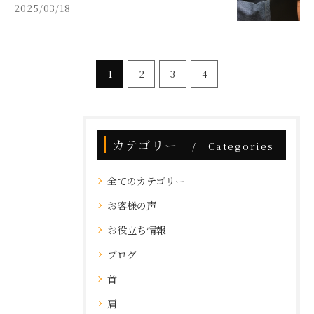
2025/03/18
1
2
3
4
カテゴリー
Categories
全てのカテゴリー
お客様の声
お役立ち情報
ブログ
首
肩