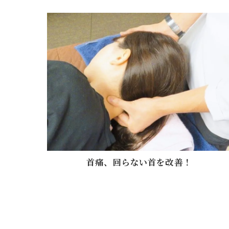
首痛、回らない首を改善！