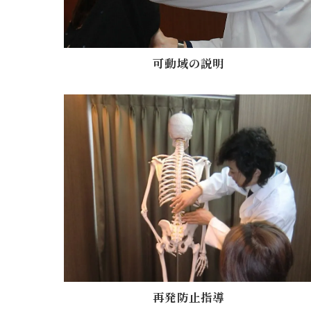
可動域の説明
再発防止指導