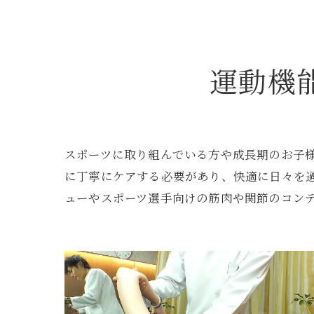
運動機
スポーツに取り組んでいる方や成長期のお子
に丁寧にケアする必要があり、快適に日々を
ューやスポーツ選手向けの筋肉や関節のコン