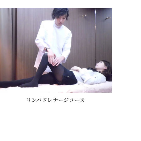
リンパドレナージコース