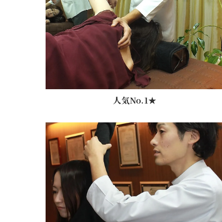
人気No.1★