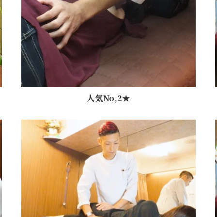
人気No,2★