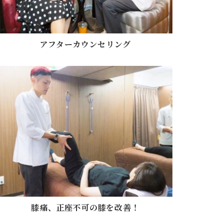
アフターカウンセリング
膝痛、正座不可の膝を改善！