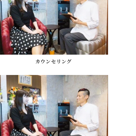
カウンセリング