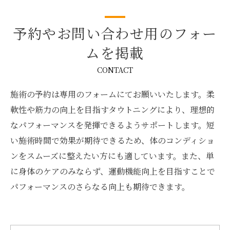
予約やお問い合わせ用のフォー
ムを掲載
CONTACT
施術の予約は専用のフォームにてお願いいたします。柔
軟性や筋力の向上を目指すタウトニングにより、理想的
なパフォーマンスを発揮できるようサポートします。短
い施術時間で効果が期待できるため、体のコンディショ
ンをスムーズに整えたい方にも適しています。また、単
に身体のケアのみならず、運動機能向上を目指すことで
パフォーマンスのさらなる向上も期待できます。