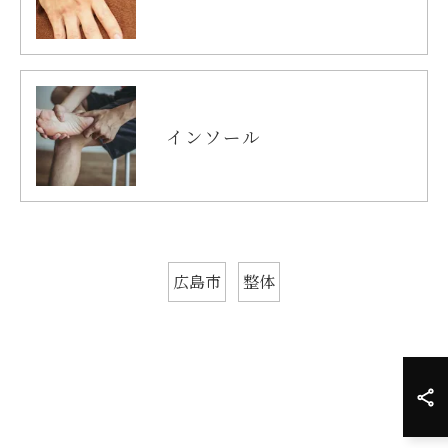
インソール
広島市
整体