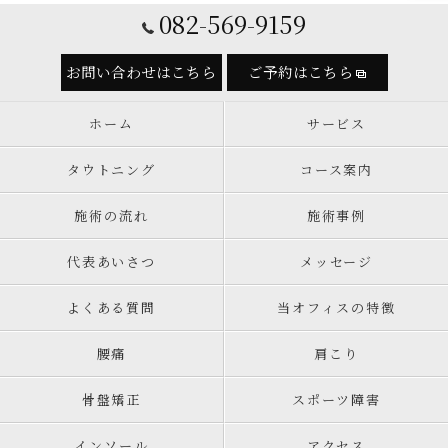
082-569-9159
お問い合わせはこちら
ご予約はこちら
ホーム
サービス
タウトニング
コース案内
施術の流れ
施術事例
代表あいさつ
メッセージ
よくある質問
当オフィスの特徴
腰痛
肩こり
骨盤矯正
スポーツ障害
インソール
アクセス