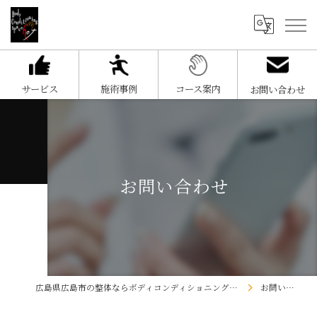
サービス
施術事例
コース案内
お問い合わせ
お問い合わせ
広島県広島市の整体ならボディコンディショニングスペースHOT
お問い合わせ