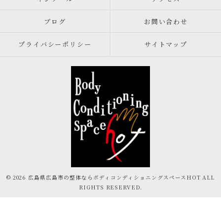
ブログ
お問い合わせ
プライバシーポリシー
サイトマップ
© 2026 広島県広島市の整体ならボディコンディショニングスペースHOT ALL
RIGHTS RESERVED.