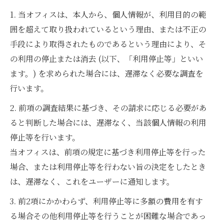
1. 当オフィスは、本人から、個人情報が、利用目的の範
囲を超えて取り扱われているという理由、または不正の
手段により取得されたものであるという理由により、そ
の利用の停止または消去 (以下、「利用停止等」といい
ます。) を求められた場合には、遅滞なく必要な調査を
行います。
2. 前項の調査結果に基づき、その請求に応じる必要があ
ると判断した場合には、遅滞なく、当該個人情報の利用
停止等を行います。
当オフィスは、前項の規定に基づき利用停止等を行った
場合、または利用停止等を行わない旨の決定をしたとき
は、遅滞なく、これをユーザーに通知します。
3. 前2項にかかわらず、利用停止等に多額の費用を有す
る場合その他利用停止等を行うことが困難な場合であっ