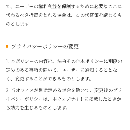
て、ユーザーの権利利益を保護するために必要なこれに
代わるべき措置をとれる場合は、この代替策を講じるも
のとします。
プライバシーポリシーの変更
1. 本ポリシーの内容は、法令その他本ポリシーに別段の
定めのある事項を除いて、ユーザーに通知することな
く、変更することができるものとします。
2. 当オフィスが別途定める場合を除いて、変更後のプラ
イバシーポリシーは、本ウェブサイトに掲載したときか
ら効力を生じるものとします。