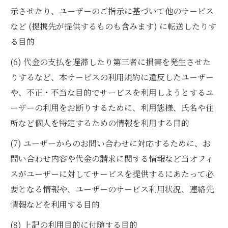
示させたり、ユーザーのご指示に基づいて他のサービス
など (提携先が提供するものも含みます) に転送したりす
る目的
(6) 代金の支払を遅滞したり第三者に損害を発生させた
りするなど、本サービスの利用規約に違反したユーザー
や、不正・不当な目的でサービスを利用しようとするユ
ーザーの利用をお断りするために、利用態様、氏名や住
所など個人を特定するための情報を利用する目的
(7) ユーザーからのお問い合わせに対応するために、お
問い合わせ内容や代金の請求に関する情報など当オフィ
スがユーザーに対してサービスを提供するにあたって必
要となる情報や、ユーザーのサービス利用状況、連絡先
情報などを利用する目的
(8) 上記の利用目的に付随する目的