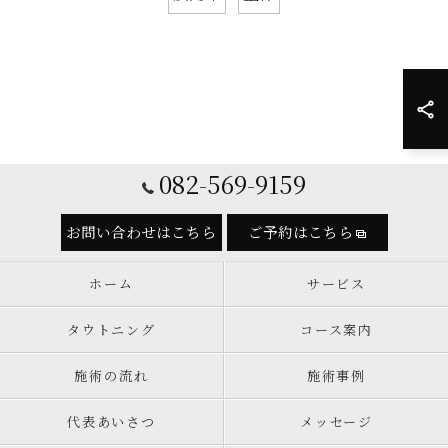
082-569-9159
お問い合わせはこちら
ご予約はこちら
ホーム
サービス
タウトニング
コース案内
施術の流れ
施術事例
代表あいさつ
メッセージ