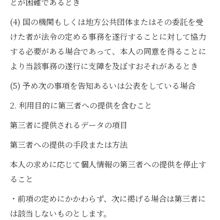
とが困難であるとき
(4) 国の機関もしくは地方公共団体またはその委託を受
けた者が法令の定める事務を遂行することに対して協力
する必要がある場合であって、本人の同意を得ることに
より当該事務の遂行に支障を及ぼすおそれがあるとき
(5) 予め次の事項を告知あるいは公表をしている場合
2. 利用目的に第三者への提供を含むこと
第三者に提供されるデータの項目
第三者への提供の手段または方法
本人の求めに応じて個人情報の第三者への提供を停止す
ること
・前項の定めにかかわらず、次に掲げる場合は第三者に
は該当しないものとします。