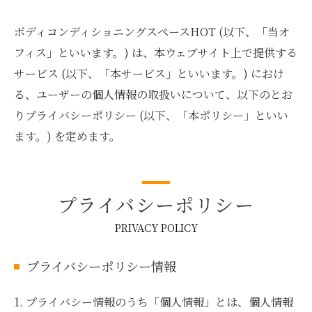
ボディコンディショニングスペースHOT (以下、「当オ
フィス」といいます。) は、本ウェブサイト上で提供する
サービス (以下、「本サービス」といいます。) におけ
る、ユーザーの個人情報の取扱いについて、以下のとお
りプライバシーポリシー (以下、「本ポリシー」といい
ます。) を定めます。
プライバシーポリシー
PRIVACY POLICY
プライバシーポリシー情報
1. プライバシー情報のうち「個人情報」とは、個人情報