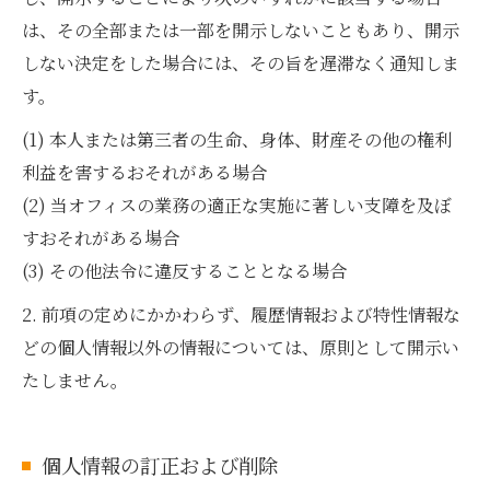
は、その全部または一部を開示しないこともあり、開示
しない決定をした場合には、その旨を遅滞なく通知しま
す。
(1) 本人または第三者の生命、身体、財産その他の権利
利益を害するおそれがある場合
(2) 当オフィスの業務の適正な実施に著しい支障を及ぼ
すおそれがある場合
(3) その他法令に違反することとなる場合
2. 前項の定めにかかわらず、履歴情報および特性情報な
どの個人情報以外の情報については、原則として開示い
たしません。
個人情報の訂正および削除