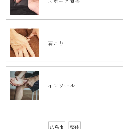
スポーツ障害
肩こり
インソール
広島市
整体