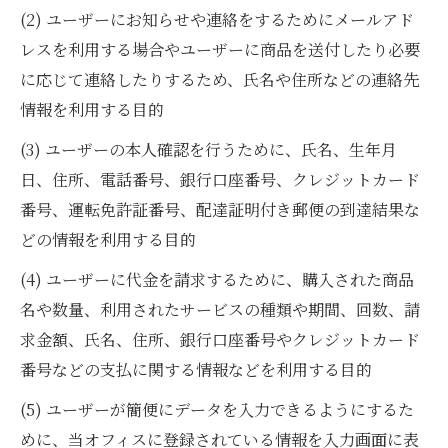
(2) ユーザーにお知らせや連絡をするためにメールアド
レスを利用する場合やユーザーに商品を送付したり必要
に応じて連絡したりするため、氏名や住所などの連絡先
情報を利用する目的
(3) ユーザーの本人確認を行うために、氏名、生年月
日、住所、電話番号、銀行口座番号、クレジットカード
番号、運転免許証番号、配達証明付き郵便の到達結果な
どの情報を利用する目的
(4) ユーザーに代金を請求するために、購入された商品
名や数量、利用されたサービスの種類や期間、回数、請
求金額、氏名、住所、銀行口座番号やクレジットカード
番号などの支払に関する情報などを利用する目的
(5) ユーザーが簡便にデータを入力できるようにするた
めに、当オフィスに登録されている情報を入力画面に表