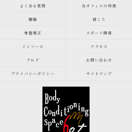
よくある質問
当オフィスの特徴
腰痛
肩こり
骨盤矯正
スポーツ障害
インソール
アクセス
ブログ
お問い合わせ
プライバシーポリシー
サイトマップ