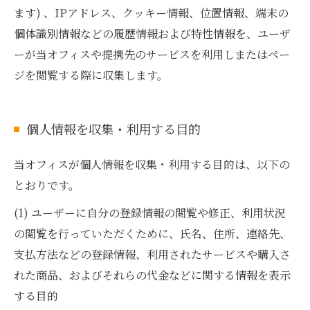
ます) 、IPアドレス、クッキー情報、位置情報、端末の
個体識別情報などの履歴情報および特性情報を、ユーザ
ーが当オフィスや提携先のサービスを利用しまたはペー
ジを閲覧する際に収集します。
個人情報を収集・利用する目的
当オフィスが個人情報を収集・利用する目的は、以下の
とおりです。
(1) ユーザーに自分の登録情報の閲覧や修正、利用状況
の閲覧を行っていただくために、氏名、住所、連絡先、
支払方法などの登録情報、利用されたサービスや購入さ
れた商品、およびそれらの代金などに関する情報を表示
する目的