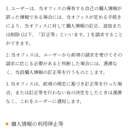
1. ユーザーは、当オフィスの保有する自己の個人情報が
誤った情報である場合には、当オフィスが定める手続き
により、当オフィスに対して個人情報の訂正、追加また
は削除 (以下、「訂正等」といいます。) を請求すること
ができます。
2. 当オフィスは、ユーザーから前項の請求を受けてその
請求に応じる必要があると判断した場合には、遅滞な
く、当該個人情報の訂正等を行うものとします。
3. 当オフィスは、前項の規定に基づき訂正等を行った場
合、または訂正等を行わない旨の決定をしたときは遅滞
なく、これをユーザーに通知します。
個人情報の利用停止等