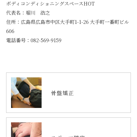
ボディコンディショニングスペースHOT
代表名：堀川 浩之
住所：広島県広島市中区大手町1-1-26 大手町一番町ビル
606
電話番号：082-569-9159
骨盤矯正