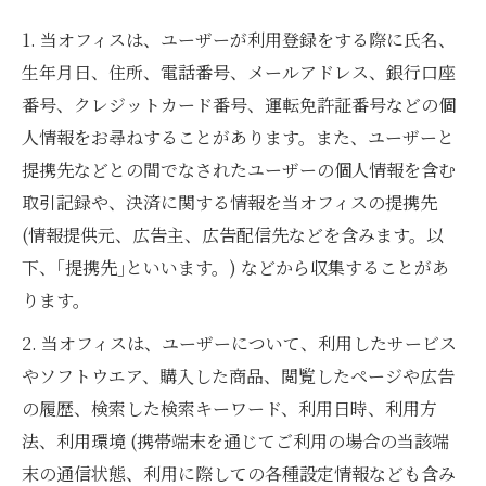
1. 当オフィスは、ユーザーが利用登録をする際に氏名、
生年月日、住所、電話番号、メールアドレス、銀行口座
番号、クレジットカード番号、運転免許証番号などの個
人情報をお尋ねすることがあります。また、ユーザーと
提携先などとの間でなされたユーザーの個人情報を含む
取引記録や、決済に関する情報を当オフィスの提携先
(情報提供元、広告主、広告配信先などを含みます。以
下、｢提携先｣といいます。) などから収集することがあ
ります。
2. 当オフィスは、ユーザーについて、利用したサービス
やソフトウエア、購入した商品、閲覧したページや広告
の履歴、検索した検索キーワード、利用日時、利用方
法、利用環境 (携帯端末を通じてご利用の場合の当該端
末の通信状態、利用に際しての各種設定情報なども含み