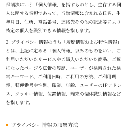
保護法にいう「個人情報」を指すものとし、生存する個
人に関する情報であって、当該情報に含まれる氏名、生
年月日、住所、電話番号、連絡先その他の記述等により
特定の個人を識別できる情報を指します。
2. プライバシー情報のうち「履歴情報および特性情報」
とは、上記に定める「個人情報」以外のものをいい、ご
利用いただいたサービスやご購入いただいた商品、ご覧
になったページや広告の履歴、ユーザーが検索された検
索キーワード、ご利用日時、ご利用の方法、ご利用環
境、郵便番号や性別、職業、年齢、ユーザーのIPアドレ
ス、クッキー情報、位置情報、端末の個体識別情報など
を指します。
プライバシー情報の収集方法