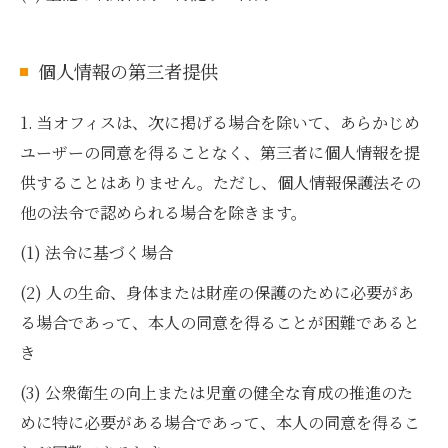
個人情報の第三者提供
1. 当オフィスは、次に掲げる場合を除いて、あらかじめ
ユーザーの同意を得ることなく、第三者に個人情報を提
供することはありません。ただし、個人情報保護法その
他の法令で認められる場合を除きます。
(1) 法令に基づく場合
(2) 人の生命、身体または財産の保護のために必要があ
る場合であって、本人の同意を得ることが困難であると
き
(3) 公衆衛生の向上または児童の健全な育成の推進のた
めに特に必要がある場合であって、本人の同意を得るこ