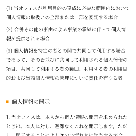
(1) 当オフィスが利用目的の達成に必要な範囲内において
個人情報の取扱いの全部または一部を委託する場合
(2) 合併その他の事由による事業の承継に伴って個人情
報が提供される場合
(3) 個人情報を特定の者との間で共同して利用する場合
であって、その旨並びに共同して利用される個人情報の
項目、共同して利用する者の範囲、利用する者の利用目
的および当該個人情報の管理について責任を有する者
個人情報の開示
1. 当オフィスは、本人から個人情報の開示を求められた
ときは、本人に対し、遅滞なくこれを開示します。ただ
し、開示することにより次のいずれかに該当する場合