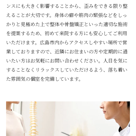
ンスにも大きく影響することから、歪みをできる限り整
えることが大切です。身体の癖や筋肉の緊張などをしっ
かりと見極めた上で整体や骨盤矯正といった適切な施術
を提案するため、初めて来院する方にも安心してご利用
いただけます。広島市内からアクセスしやすい場所で営
業しておりますので、近隣にお住まいの方や定期的に通
いたい方はお気軽にお問い合わせください。人目を気に
することなくリラックスしていただけるよう、落ち着い
た雰囲気の個室を完備しています。