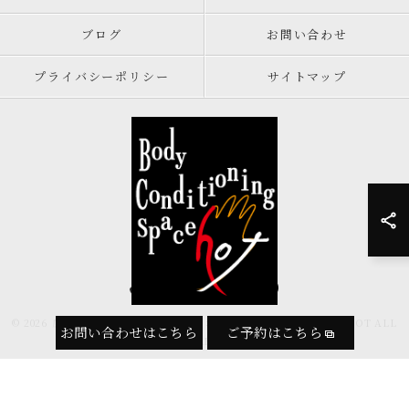
ブログ
お問い合わせ
プライバシーポリシー
サイトマップ
082-569-9159
© 2026 広島県広島市の整体ならボディコンディショニングスペースHOT ALL
お問い合わせはこちら
ご予約はこちら
RIGHTS RESERVED.