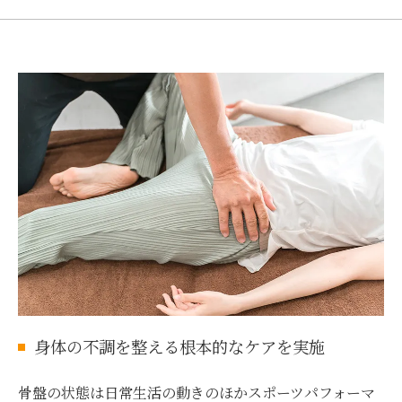
身体の不調を整える根本的なケアを実施
骨盤の状態は日常生活の動きのほかスポーツパフォーマ