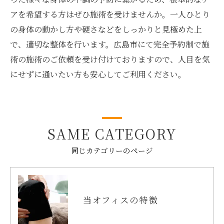
アを希望する方はぜひ施術を受けませんか。一人ひとり
の身体の動かし方や硬さなどをしっかりと見極めた上
で、適切な整体を行います。広島市にて完全予約制で施
術の施術のご依頼を受け付けておりますので、人目を気
にせずに通いたい方も安心してご利用ください。
SAME CATEGORY
同じカテゴリーのページ
当オフィスの特徴