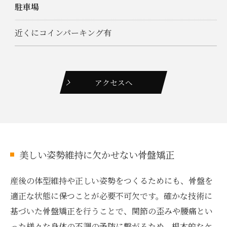
駐車場
近くにコインパーキング有
アクセスへ
美しい姿勢維持に欠かせない骨盤矯正
産後の体型維持や正しい姿勢をつくるためにも、骨盤を
適正な状態に保つことが必要不可欠です。確かな技術に
基づいた骨盤矯正を行うことで、関節の歪みや腰痛とい
った様々な身体の不調の予防に繋がるため、根本的なケ