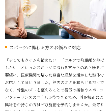
スポーツに携わる方のお悩みに対応
「少しでもタイムを縮めたい」「ゴルフで飛距離を伸ば
したい」といったスポーツに携わる方からのあらゆるご
要望に、医療機関で培った豊富な経験を活かした整体で
お応えしてまいりました。筋肉の硬さを和らげるだけで
なく、骨盤のズレを整えることで疲労の緩和やスポーツ
パフォーマンスの向上も期待できるため、骨盤矯正にご
興味をお持ちの方はぜひ施術を予約しませんか。最寄り