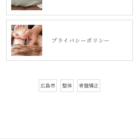
プライバシーポリシー
広島市
整体
骨盤矯正