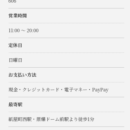
606
営業時間
11:00 〜 20:00
定休日
日曜日
お支払い方法
現金・クレジットカード・電子マネー・PayPay
最寄駅
紙屋町西駅・原爆ドーム前駅より徒歩1分