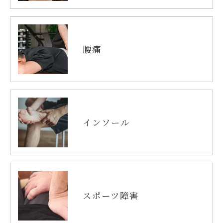
腰痛
インソール
スポーツ障害