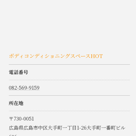
ボディコンディショニングスペースHOT
電話番号
082-569-9159
所在地
〒730-0051
広島県広島市中区大手町一丁目1-26大手町一番町ビル