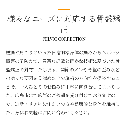
様々なニーズに対応する骨盤矯
正
PELVIC CORRECTION
腰痛や肩こりといった日常的な身体の痛みからスポーツ
障害の予防まで、豊富な経験と確かな技術に基づいた骨
盤矯正で対応いたします。関節のズレや骨盤の歪みなど
の様々な要因を見極めた上で施術の方向性を提案するこ
とで、一人ひとりのお悩みに丁寧に向き合ってまいりし
た。広島市にて施術のご依頼を受け付けておりますの
で、近隣エリアにお住まいの方や健康的な身体を維持し
たい方はお気軽にお問い合わせください。