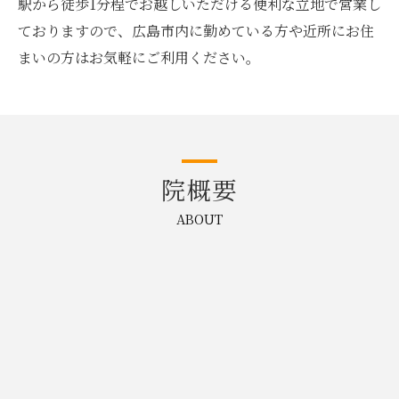
駅から徒歩1分程でお越しいただける便利な立地で営業し
ておりますので、広島市内に勤めている方や近所にお住
まいの方はお気軽にご利用ください。
院概要
ABOUT