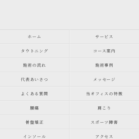
ホーム
サービス
タウトニング
コース案内
施術の流れ
施術事例
代表あいさつ
メッセージ
よくある質問
当オフィスの特徴
腰痛
肩こり
骨盤矯正
スポーツ障害
インソール
アクセス