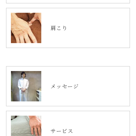
肩こり
メッセージ
サービス