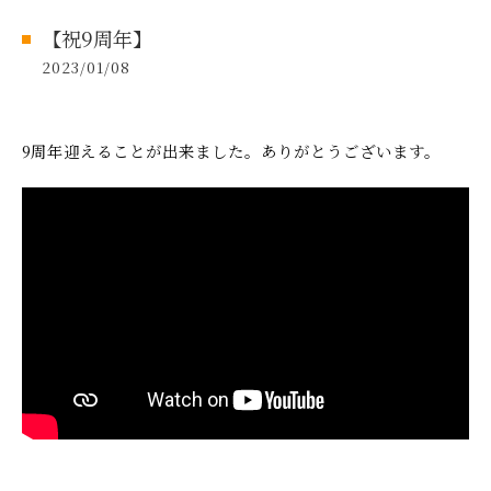
【祝9周年】
2023/01/08
9周年迎えることが出来ました。ありがとうございます。