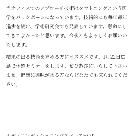
当オフィスでのアプローチ技術はタウトニングという医
学をバックボーンになっています。技術的にも毎年毎年
進歩を続け、学術研究会でも発表しています。懸命にし
てきてよかったと思います。今後ともよろしくお願いい
たします。
結果の出る技術を求める方にオススメです。
1月22日広
島で体感セミナー
をします。ぜひ遊びにいらして下さい
ませ。健康に興味がある方ならどなたでも来られてくだ
さい。
--------------------------------------------------------------------
--
ボディコンディショニングスペースHOT