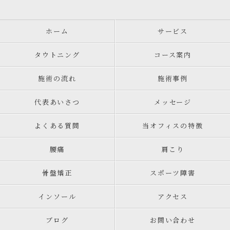
ホーム
サービス
タウトニング
コース案内
施術の流れ
施術事例
代表あいさつ
メッセージ
よくある質問
当オフィスの特徴
腰痛
肩こり
骨盤矯正
スポーツ障害
インソール
アクセス
ブログ
お問い合わせ