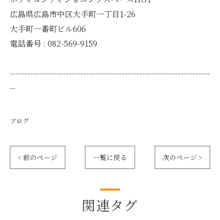
広島県広島市中区大手町一丁目1-26
大手町一番町ビル606
電話番号 : 082-569-9159
--------------------------------------------------------------------
--
ブログ
< 前のページ
一覧に戻る
次のページ >
関連タグ