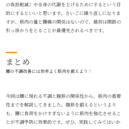
の負担軽減）や全身の代謝を上げるためにするという目
的にするといいと思います。さいごに繰り返しになりま
すが、筋肉の量と腰痛の関係はないので、最初は関節の
引っ掛かりをとることが最優先されるべきです。
まとめ
腰の不調改善には効率よく筋肉を鍛えよう！
今回は腰に現れる不調と腹筋の関係性から、筋肉の重要
性までを解説してきました。腹筋を鍛えるというより
も、腰に負荷をかけすぎないように筋肉を強化させるこ
とが不調予防に効果的です。ぜひ、実践してみてはいか