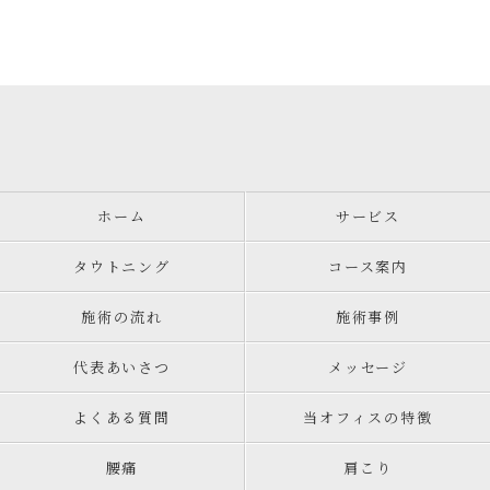
ホーム
サービス
タウトニング
コース案内
施術の流れ
施術事例
代表あいさつ
メッセージ
よくある質問
当オフィスの特徴
腰痛
肩こり