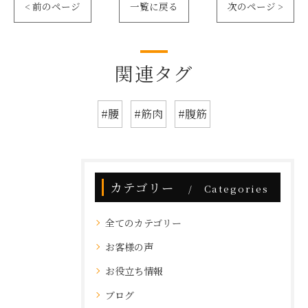
< 前のページ
一覧に戻る
次のページ >
関連タグ
#腰
#筋肉
#腹筋
カテゴリー
Categories
全てのカテゴリー
お客様の声
お役立ち情報
ブログ