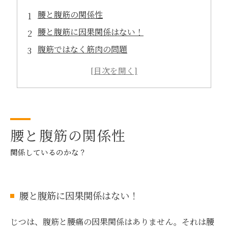
腰と腹筋の関係性
腰と腹筋に因果関係はない！
腹筋ではなく筋肉の問題
無暗な筋トレはNG!
腰の不調改善には効率よく筋肉を鍛えよう！
腰と腹筋の関係性
関係しているのかな？
腰と腹筋に因果関係はない！
じつは、腹筋と腰痛の因果関係はありません。それは腰