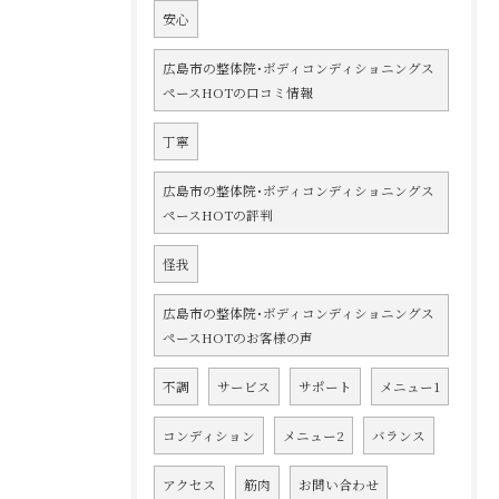
安心
広島市の整体院･ボディコンディショニングス
ペースHOTの口コミ情報
丁寧
広島市の整体院･ボディコンディショニングス
ペースHOTの評判
怪我
広島市の整体院･ボディコンディショニングス
ペースHOTのお客様の声
不調
サービス
サポート
メニュー1
コンディション
メニュー2
バランス
アクセス
筋肉
お問い合わせ