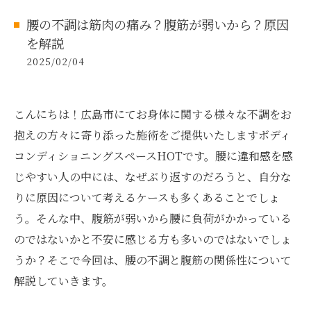
腰の不調は筋肉の痛み？腹筋が弱いから？原因
を解説
2025/02/04
こんにちは！広島市にてお身体に関する様々な不調をお
抱えの方々に寄り添った施術をご提供いたしますボディ
コンディショニングスペースHOTです。腰に違和感を感
じやすい人の中には、なぜぶり返すのだろうと、自分な
りに原因について考えるケースも多くあることでしょ
う。そんな中、腹筋が弱いから腰に負荷がかかっている
のではないかと不安に感じる方も多いのではないでしょ
うか？そこで今回は、腰の不調と腹筋の関係性について
解説していきます。