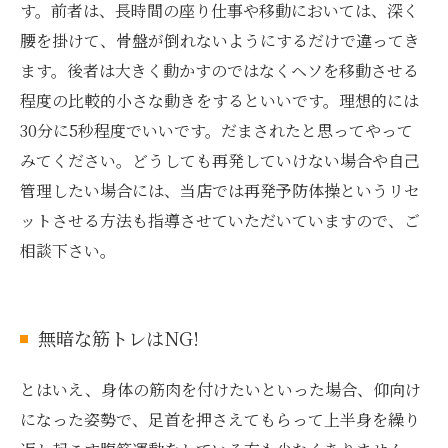
す。前者は、長時間の座り仕事や移動においては、深く
腰を掛けて、骨盤が倒れないようにするだけで違ってき
ます。後者は大きく動かすのではなくヘソを移動させる
程度の比較的小さな動きをするといいです。理想的には
30分に5秒程度でいいです。だまされたと思ってやって
みてください。どうしても再発していけない場合や自己
管理したい場合には、当店では再発予防体操というリセ
ットさせる方法も指導させていただいていますので、ご
相談下さい。
無暗な筋トレはNG!
とはいえ、身体の筋肉を付けたいといった場合、仰向け
になった姿勢で、足首を押さえてもらって上半身を繰り