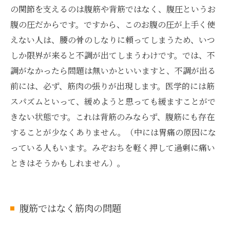
の関節を支えるのは腹筋や背筋ではなく、腹圧というお
腹の圧だからです。ですから、このお腹の圧が上手く使
えない人は、腰の骨のしなりに頼ってしまうため、いつ
しか限界が来ると不調が出てしまうわけです。では、不
調がなかったら問題は無いかといいますと、不調が出る
前には、必ず、筋肉の張りが出現します。医学的には筋
スパズムといって、緩めようと思っても緩ますことがで
きない状態です。これは背筋のみならず、腹筋にも存在
することが少なくありません。（中には胃痛の原因にな
っている人もいます。みぞおちを軽く押して過剰に痛い
ときはそうかもしれません）。
腹筋ではなく筋肉の問題