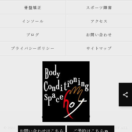
骨盤矯正
スポーツ障害
インソール
アクセス
ブログ
お問い合わせ
プライバシーポリシー
サイトマップ
082-569-9159
© 2026 広島県広島市の整体ならボディコンディショニングスペースHOT ALL
お問い合わせはこちら
ご予約はこちら