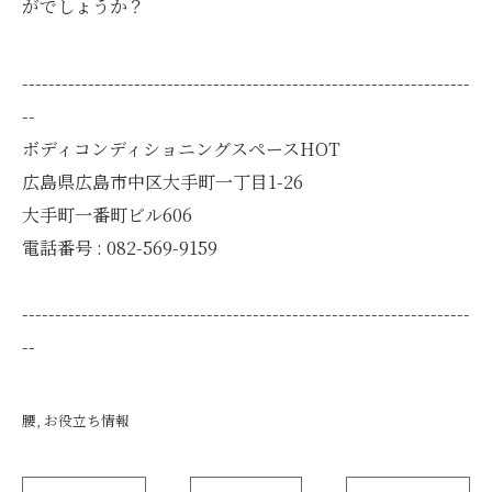
がでしょうか？
--------------------------------------------------------------------
--
ボディコンディショニングスペースHOT
広島県広島市中区大手町一丁目1-26
大手町一番町ビル606
電話番号 : 082-569-9159
--------------------------------------------------------------------
--
腰
お役立ち情報